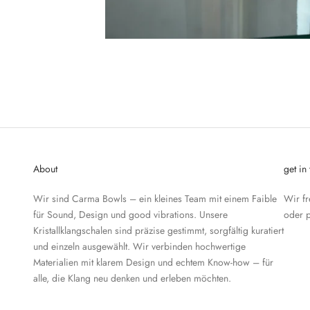
About
get in
Wir sind Carma Bowls – ein kleines Team mit einem Faible
Wir f
für Sound, Design und good vibrations. Unsere
oder 
Kristallklangschalen sind präzise gestimmt, sorgfältig kuratiert
und einzeln ausgewählt. Wir verbinden hochwertige
Materialien mit klarem Design und echtem Know-how – für
alle, die Klang neu denken und erleben möchten.