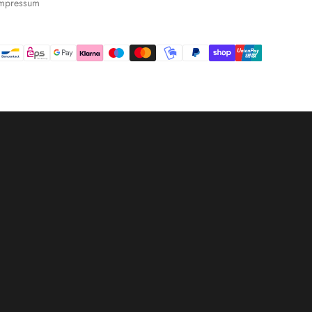
Impressum