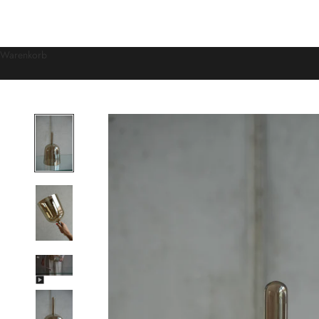
Warenkorb