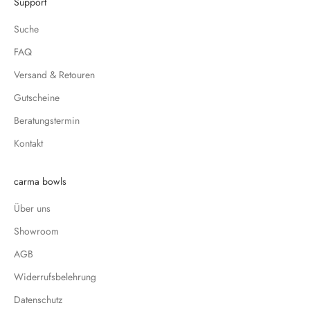
Support
Suche
FAQ
Versand & Retouren
Gutscheine
Beratungstermin
Kontakt
carma bowls
Über uns
Showroom
AGB
Widerrufsbelehrung
Datenschutz