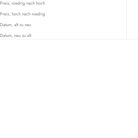
Preis, niedrig nach hoch
Preis, hoch nach niedrig
Datum, alt zu neu
Datum, neu zu alt