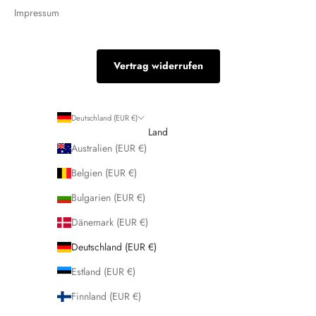
Impressum
Vertrag widerrufen
Deutschland (EUR €)
Land
Australien (EUR €)
Belgien (EUR €)
Bulgarien (EUR €)
Dänemark (EUR €)
Deutschland (EUR €)
Estland (EUR €)
Finnland (EUR €)