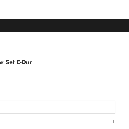
r Set E-Dur