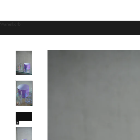
Warenkorb