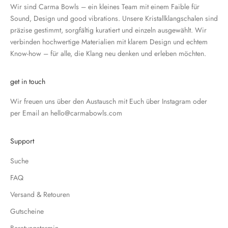
Wir sind Carma Bowls – ein kleines Team mit einem Faible für
Sound, Design und good vibrations. Unsere Kristallklangschalen sind
präzise gestimmt, sorgfältig kuratiert und einzeln ausgewählt. Wir
verbinden hochwertige Materialien mit klarem Design und echtem
Know-how – für alle, die Klang neu denken und erleben möchten.
get in touch
Wir freuen uns über den Austausch mit Euch über
Instagram
oder
per Email an
hello@carmabowls.com
Support
Suche
FAQ
Versand & Retouren
Gutscheine
Beratungstermin