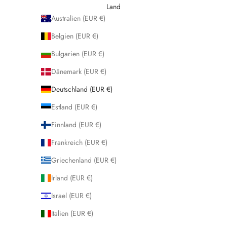
Land
Australien (EUR €)
Belgien (EUR €)
Bulgarien (EUR €)
Dänemark (EUR €)
Deutschland (EUR €)
Estland (EUR €)
Finnland (EUR €)
Frankreich (EUR €)
Griechenland (EUR €)
Irland (EUR €)
Israel (EUR €)
Italien (EUR €)