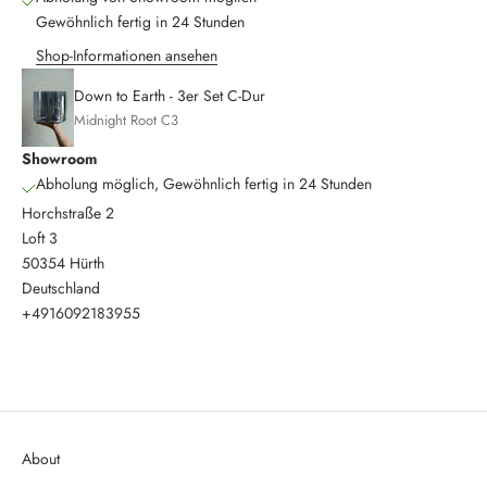
Gewöhnlich fertig in 24 Stunden
Shop-Informationen ansehen
Down to Earth - 3er Set C-Dur
Midnight Root C3
Showroom
Abholung möglich, Gewöhnlich fertig in 24 Stunden
Horchstraße 2
Loft 3
50354 Hürth
Deutschland
+4916092183955
About